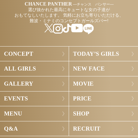
CHANCE PANTHER
―チャンス パンサー―
選び抜かれた最高にキュートな女の子達が
おもてなしいたします。
気軽にお立ち寄りいただける、
難波・ミナミのコンセプトガールズバー!
CONCEPT
TODAY’S GIRLS
ALL GIRLS
NEW FACE
GALLERY
MOVIE
EVENTS
PRICE
MENU
SHOP
Q&A
RECRUIT