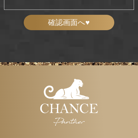
確認画面へ♥