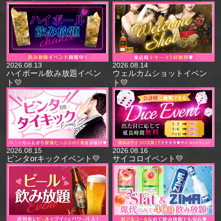
2026.08.13
2026.08.14
ハイボール飲み放題イベン
ウェルカムショットイベン
ト💛
ト💛
2026.08.15
2026.08.16
ビンタorキックイベント💛
サイコロイベント💛