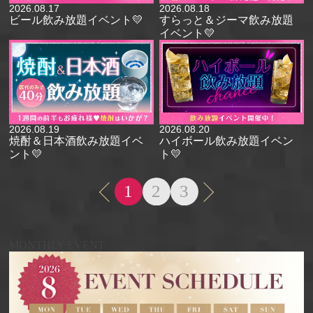
2026.08.17
2026.08.18
ビール飲み放題イベント💛
すらっと＆ジーマ飲み放題
イベント💛
2026.08.19
2026.08.20
焼酎＆日本酒飲み放題イベ
ハイボール飲み放題イベン
ント💛
ト💛
1
2
3
MONTHLY EVENT