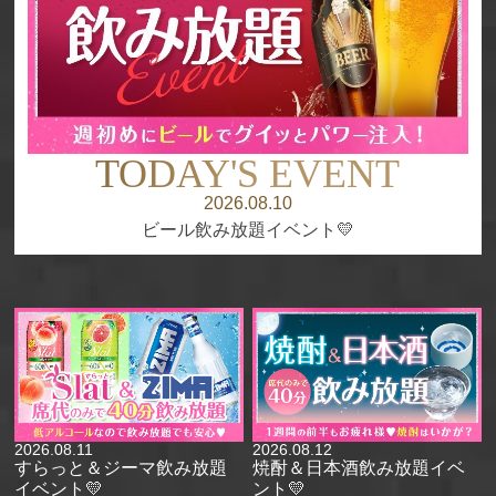
TODAY'S
EVENT
2026.08.10
ビール飲み放題イベント💛
2026.08.11
2026.08.12
すらっと＆ジーマ飲み放題
焼酎＆日本酒飲み放題イベ
イベント💛
ント💛