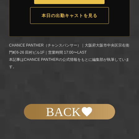
本日の出勤キャストを見る
CHANCE PANTHER（チャンスパンサー）｜大阪府大阪市中央区宗右衛
門町6-26 田村ビル1F｜営業時間 17:00〜LAST
本記事はCHANCE PANTHERの公式情報をもとに編集部が執筆していま
す。
BACK