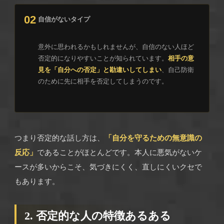
02
自信がないタイプ
意外に思われるかもしれませんが、自信のない人ほど
否定的になりやすいことが知られています。
相手の意
見を「自分への否定」と勘違いしてしまい
、自己防衛
のために先に相手を否定してしまうのです。
つまり否定的な話し方は、
「自分を守るための無意識の
反応」
であることがほとんどです。本人に悪気がないケ
ースが多いからこそ、気づきにくく、直しにくいクセで
もあります。
2. 否定的な人の特徴あるある