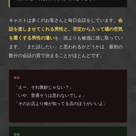
キャストは多くのお客さんと毎日会話をしています。
会
話を楽しませてくれる男性と、否定から入って場の空気
を重くする男性の違い
を、誰よりも敏感に感じ取ってい
ます。「また話したい」と思われるかどうかは、最初の
数分の会話の質で決まることがほとんどです。
NG
「えー、それ微妙じゃない？」
「いや、普通そうは思わないでしょ」
「そのお店より俺が知ってる店のほうがいいよ」
OK