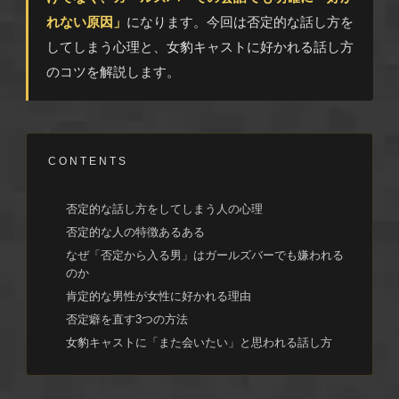
れない原因」
になります。今回は否定的な話し方を
してしまう心理と、女豹キャストに好かれる話し方
のコツを解説します。
CONTENTS
否定的な話し方をしてしまう人の心理
否定的な人の特徴あるある
なぜ「否定から入る男」はガールズバーでも嫌われる
のか
肯定的な男性が女性に好かれる理由
否定癖を直す3つの方法
女豹キャストに「また会いたい」と思われる話し方