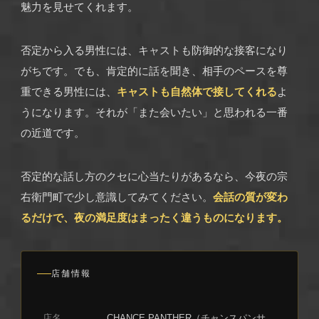
魅力を見せてくれます。
否定から入る男性には、キャストも防御的な接客になり
がちです。でも、肯定的に話を聞き、相手のペースを尊
重できる男性には、
キャストも自然体で接してくれる
よ
うになります。それが「また会いたい」と思われる一番
の近道です。
否定的な話し方のクセに心当たりがあるなら、今夜の宗
右衛門町で少し意識してみてください。
会話の質が変わ
るだけで、夜の満足度はまったく違うものになります。
店舗情報
店名
CHANCE PANTHER（チャンスパンサ