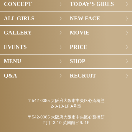
CONCEPT
TODAY’S GIRLS
ALL GIRLS
NEW FACE
GALLERY
MOVIE
EVENTS
PRICE
MENU
SHOP
Q&A
RECRUIT
〒542-0085 大阪府大阪市中央区心斎橋筋
2-3-10-1F A号室
〒542-0085 大阪府大阪市中央区心斎橋筋
2丁目3-10 英國館ビル 1F