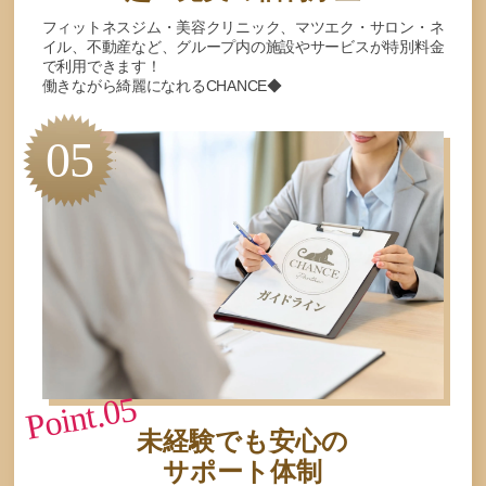
フィットネスジム・美容クリニック、マツエク・サロン・ネ
イル、不動産など、グループ内の施設やサービスが特別料金
で利用できます！
働きながら綺麗になれるCHANCE◆
05
Point.05
未経験でも安心の
サポート体制