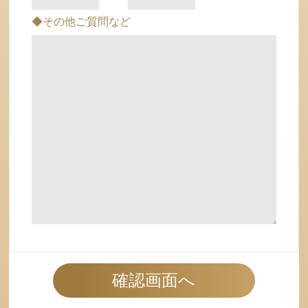
◆その他ご質問など
確認画面へ