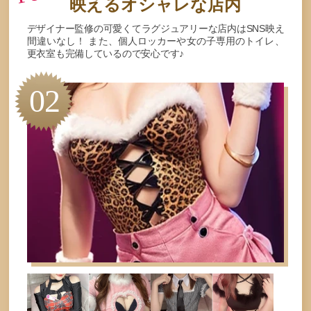
映えるオシャレな店内
デザイナー監修の可愛くてラグジュアリーな店内はSNS映え
間違いなし！ また、個人ロッカーや女の子専用のトイレ、
更衣室も完備しているので安心です♪
02