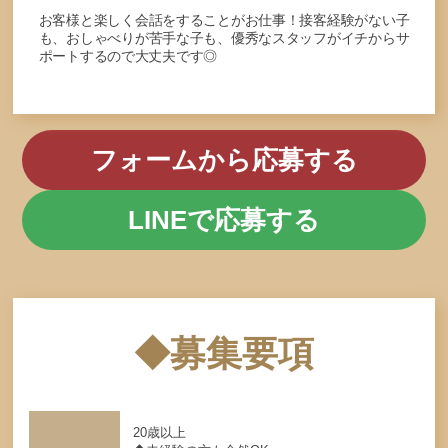
お客様と楽しく会話をすることがお仕事！接客経験がない子
も、おしゃべりが苦手な子も、優秀なスタッフがイチからサ
ポートするので大丈夫です◎
フォームから応募する
LINEで応募する
◆募集要項
20歳以上