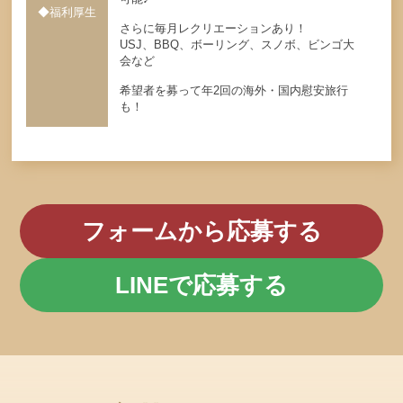
◆福利厚生
さらに毎月レクリエーションあり！
USJ、BBQ、ボーリング、スノボ、ビンゴ大
会など
希望者を募って年2回の海外・国内慰安旅行
も！
フォームから応募する
LINEで応募する