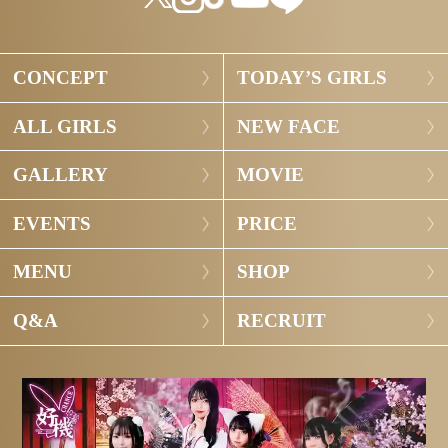
CONCEPT
TODAY’S GIRLS
ALL GIRLS
NEW FACE
GALLERY
MOVIE
EVENTS
PRICE
MENU
SHOP
Q&A
RECRUIT