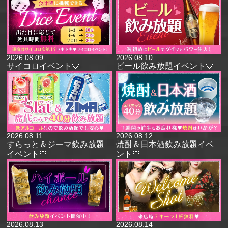
2026.08.09
2026.08.10
サイコロイベント💛
ビール飲み放題イベント💛
2026.08.11
2026.08.12
すらっと＆ジーマ飲み放題
焼酎＆日本酒飲み放題イベ
イベント💛
ント💛
2026.08.13
2026.08.14