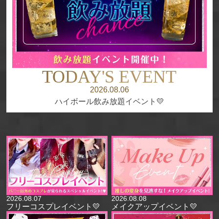
TODAY'S
EVENT
2026.08.06
ハイボール飲み放題イベント💛
2026.08.07
2026.08.08
フリーコスプレイベント💛
メイクアップイベント💛