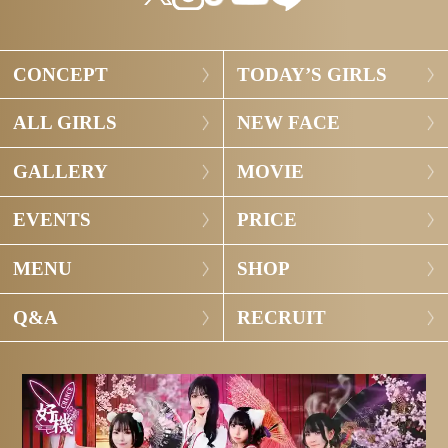
CONCEPT
TODAY’S GIRLS
ALL GIRLS
NEW FACE
GALLERY
MOVIE
EVENTS
PRICE
MENU
SHOP
Q&A
RECRUIT