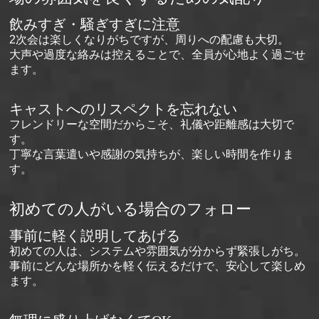
飲みすぎ・騒ぎすぎに注意
2次会は楽しくなりがちですが、周りへの配慮も大切。
大声や過度な絡みは控えることで、全員が心地よく過ごせ
ます。
キャストへのリスペクトを忘れない
フレンドリーな空間だからこそ、礼儀や距離感は大切で
す。
丁寧な言葉遣いや感謝の気持ちが、楽しい時間を作りま
す。
初めての人がいる場合のフォロー
事前に軽く説明してあげる
初めての人は、システムや雰囲気が分からず緊張しがち。
事前にどんな場所かを軽く伝えるだけで、安心して楽しめ
ます。