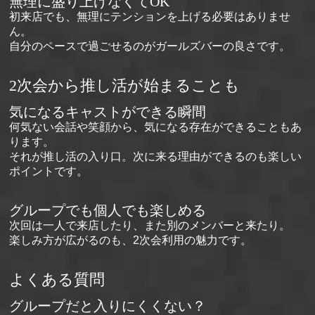
無理に盛り上げなくてOK
初来店でも、無理にテンションを上げる必要はありませ
ん。
自分のペースで過ごせるのがガールズバーの良さです。
2次会から推し活が始まることも
気になるキャストができる瞬間
何気ない会話や笑顔から、気になる存在ができることもあ
ります。
それが推し活の入り口。次に来る理由ができるのも楽しい
ポイントです。
グループでも個人でも楽しめる
次回は一人で来店したり、また別のメンバーと来たり。
楽しみ方が広がるのも、2次会利用の魅力です。
よくある質問
グループだと入りにくくない？