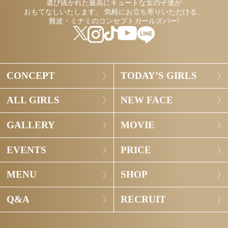
選び抜かれた最高にキュートな女の子達が
おもてなしいたします。
気軽にお立ち寄りいただける、
難波・ミナミのコンセプトガールズバー!
CONCEPT
TODAY’S GIRLS
ALL GIRLS
NEW FACE
GALLERY
MOVIE
EVENTS
PRICE
MENU
SHOP
Q&A
RECRUIT