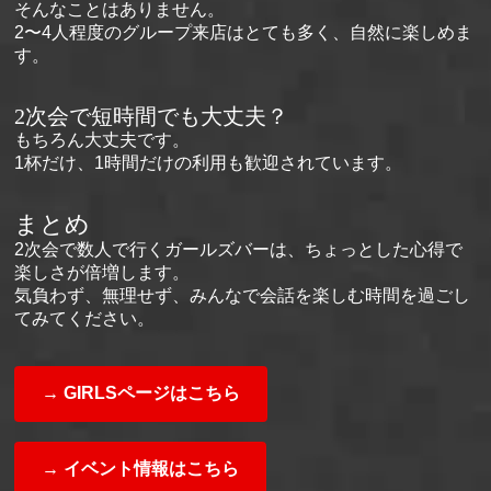
そんなことはありません。
2〜4人程度のグループ来店はとても多く、自然に楽しめま
す。
2次会で短時間でも大丈夫？
もちろん大丈夫です。
1杯だけ、1時間だけの利用も歓迎されています。
まとめ
2次会で数人で行くガールズバーは、ちょっとした心得で
楽しさが倍増します。
気負わず、無理せず、みんなで会話を楽しむ時間を過ごし
てみてください。
→ GIRLSページはこちら
→ イベント情報はこちら