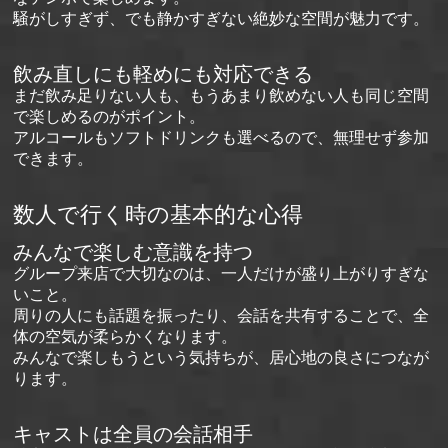
騒がしすぎず、でも静かすぎない絶妙な空間が魅力です。
飲み直しにも軽めにも対応できる
まだ飲み足りない人も、もうあまり飲めない人も同じ空間
で楽しめるのがポイント。
アルコールもソフトドリンクも選べるので、無理せず参加
できます。
数人で行く時の基本的な心得
みんなで楽しむ意識を持つ
グループ来店で大切なのは、一人だけが盛り上がりすぎな
いこと。
周りの人にも話題を振ったり、会話を共有することで、全
体の空気が柔らかくなります。
みんなで楽しもうという気持ちが、居心地の良さにつなが
ります。
キャストは全員の会話相手