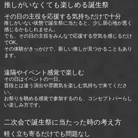
推しがいなくても楽しめる誕生祭
その日の主役を応援する気持ちだけで十分
推しがいない状態で誕生祭に当たると、少し居心地が悪く
感じるかもしれません。
でも、その日の主役をみんなで応援する空気を感じるだけ
でOK。
その体験がきっかけで、新しい推しが見つかることもあり
ます。
遠隔やイベント感覚で楽しむ
その日はイベントの一日。
普段とは違う演出や雰囲気を楽しむ気持ちで来てくださ
い。
お祭りを眺める感覚で参加するのも、コンセプトバーらし
い楽しみ方です。
二次会で誕生祭に当たった時の考え方
軽く立ち寄るだけでも問題なし