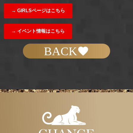
→ GIRLSページはこちら
→ イベント情報はこちら
BACK