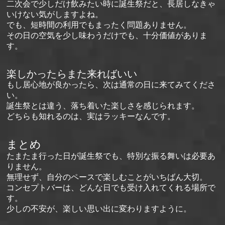
二次会で少しだけ飲みたい時に誕生祭だと、長居しなきゃ
いけない気がしますよね。
でも、短時間の利用でもまったく問題ありません。
その日の空気を少し味わうだけでも、十分価値がありま
す。
楽しかったらまた来ればいい
もし居心地が良かったら、次は通常の日に来てみてくださ
い。
誕生祭とは違う、落ち着いた楽しさを感じられます。
どちらも知れるのは、実はラッキーなんです。
まとめ
たまたま行った日が誕生祭でも、特別な振る舞いは必要あ
りません。
無理せず、自分のペースで楽しむことがいちばん大切。
コンセプトバーは、どんな日でも受け入れてくれる場所で
す。
少しの不安が、楽しい思い出に変わりますように。