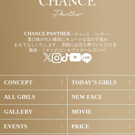
CHANCE PANTHER
―チャンス パンサー―
選び抜かれた最高にキュートな女の子達が
おもてなしいたします。
気軽にお立ち寄りいただける、
難波・ミナミのコンセプトガールズバー!
CONCEPT
TODAY’S GIRLS
ALL GIRLS
NEW FACE
GALLERY
MOVIE
EVENTS
PRICE