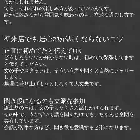
るかもしれません。
でも、それぞれの楽しみ方があっていいんです。
静かに飲みながら雰囲気を味わうのも、立派な過ごし方で
す。
初来店でも居心地が悪くならないコツ
正直に初めてだと伝えてOK
どうしたらいいか分からない時は、初めてで緊張してます
と伝えてください。
女の子やスタッフは、そういう声を聞くと自然にフォロー
します。
無理に盛り上げようとしなくて大丈夫です。
聞き役になるのも立派な参加
誕生祭の日は、女の子もたくさん話しかけられます。
その中で、うなずいて話を聞くだけでも、ちゃんと空間を
共有しています。
会話が苦手な方ほど、聞き役を意識すると楽になります。