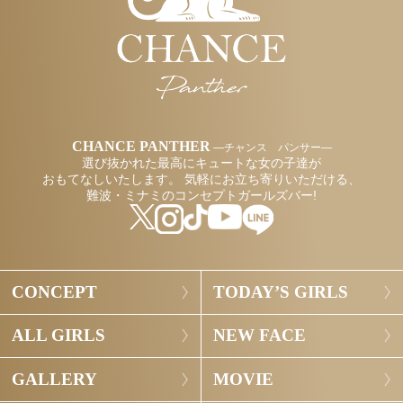
CHANCE PANTHER
―チャンス パンサー―
選び抜かれた最高にキュートな女の子達が
おもてなしいたします。
気軽にお立ち寄りいただける、
難波・ミナミのコンセプトガールズバー!
CONCEPT
TODAY’S GIRLS
ALL GIRLS
NEW FACE
GALLERY
MOVIE