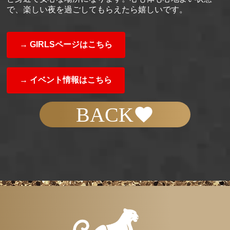
で、楽しい夜を過ごしてもらえたら嬉しいです。
→ GIRLSページはこちら
→ イベント情報はこちら
BACK