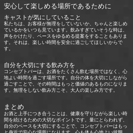
安心して楽しめる場所であるために
キャストが気にしていること
私たちは、お客様が無理をしていないか、ちゃんと楽しめ
ているかをいつも見ています。飲みすぎていそうな時は、
声をかけたり、ペースをゆるめる提案をすることもありま
す。それは、楽しい時間を安全に過ごしてほしいからで
す。
自分を大切にする飲み方を
コンセプトバーは、お酒をたくさん飲む場所ではなく、心
地よい時間を過ごす場所です。自分の体を大切にしながら
過ごすことで、その時間はもっと価値のあるものになりま
す。無理をしない飲み方こそ、大人の楽しみ方です。
まとめ
お酒と上手につき合うことは、健康を守りながら楽しい時
間を続けるための大切なポイントです。量にとらわれず、
自分のペースを大切にすることで、コンセプトバーはもっ
と身近で安心な場所になります。心も体も心地よい状態