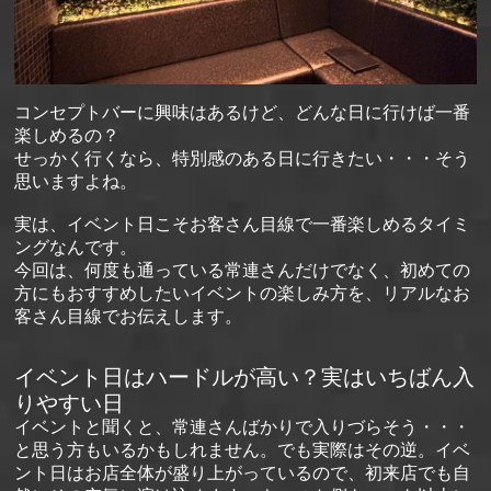
コンセプトバーに興味はあるけど、どんな日に行けば一番
楽しめるの？
せっかく行くなら、特別感のある日に行きたい・・・そう
思いますよね。
実は、イベント日こそお客さん目線で一番楽しめるタイミ
ングなんです。
今回は、何度も通っている常連さんだけでなく、初めての
方にもおすすめしたいイベントの楽しみ方を、リアルなお
客さん目線でお伝えします。
イベント日はハードルが高い？実はいちばん入
りやすい日
イベントと聞くと、常連さんばかりで入りづらそう・・・
と思う方もいるかもしれません。でも実際はその逆。イベ
ント日はお店全体が盛り上がっているので、初来店でも自