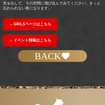
気を出して、その空間に飛び込んでみてください。きっと
忘れられない夜になります。
→ GIRLSページはこちら
→ イベント情報はこちら
BACK