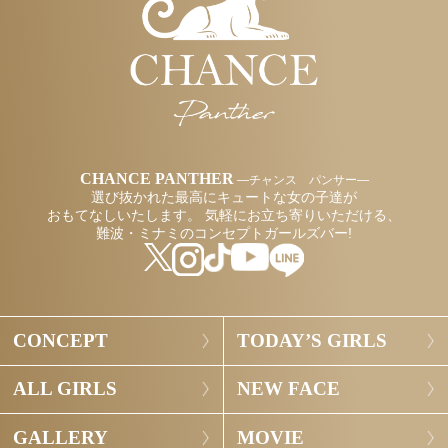
CHANCE PANTHER
―チャンス パンサー―
選び抜かれた最高にキュートな女の子達が
おもてなしいたします。
気軽にお立ち寄りいただける、
難波・ミナミのコンセプトガールズバー!
CONCEPT
TODAY’S GIRLS
ALL GIRLS
NEW FACE
GALLERY
MOVIE