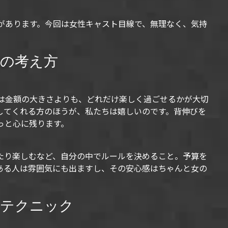
があります。今回は女性キャスト目線で、無理なく、気持
の考え方
は金額の大きさよりも、どれだけ楽しく過ごせるかが大切
してくれる方のほうが、私たちは嬉しいのです。背伸びを
っと心に残ります。
たり楽しむなど、自分の中でルールを決めること。予算を
ある人は雰囲気にも出ますし、その安心感はちゃんと女の
約テクニック