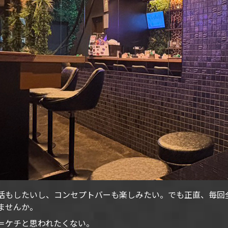
活もしたいし、コンセプトバーも楽しみたい。でも正直、毎回
ませんか。
＝ケチと思われたくない。