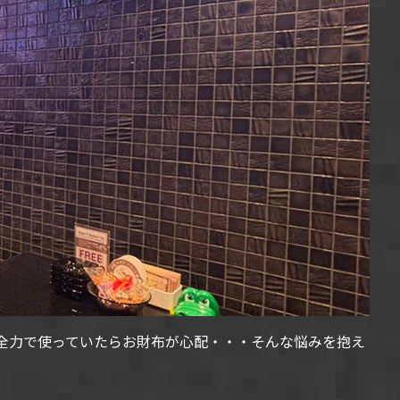
全力で使っていたらお財布が心配・・・そんな悩みを抱え