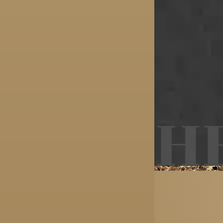
ANTHE