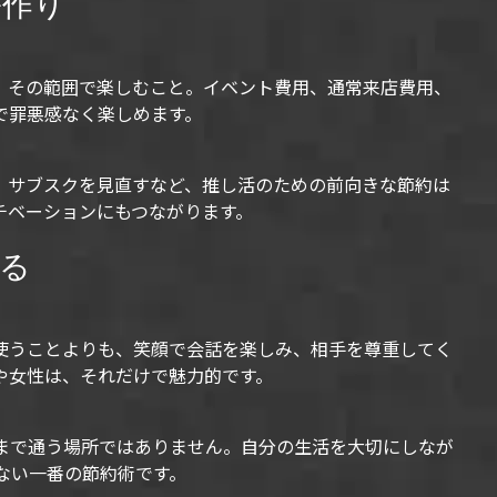
ル作り
、その範囲で楽しむこと。イベント費用、通常来店費用、
で罪悪感なく楽しめます。
、サブスクを見直すなど、推し活のための前向きな節約は
チベーションにもつながります。
る
使うことよりも、笑顔で会話を楽しみ、相手を尊重してく
や女性は、それだけで魅力的です。
まで通う場所ではありません。自分の生活を大切にしなが
ない一番の節約術です。