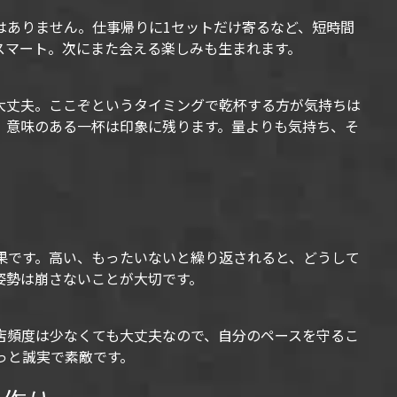
はありません。仕事帰りに1セットだけ寄るなど、短時間
スマート。次にまた会える楽しみも生まれます。
大丈夫。ここぞというタイミングで乾杯する方が気持ちは
、意味のある一杯は印象に残ります。量よりも気持ち、そ
果です。高い、もったいないと繰り返されると、どうして
姿勢は崩さないことが大切です。
店頻度は少なくても大丈夫なので、自分のペースを守るこ
っと誠実で素敵です。