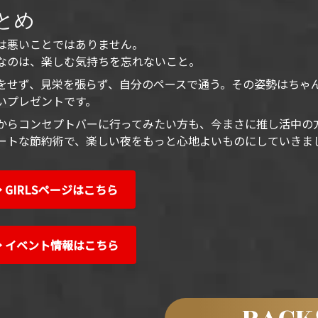
とめ
は悪いことではありません。
なのは、楽しむ気持ちを忘れないこと。
をせず、見栄を張らず、自分のペースで通う。その姿勢はちゃ
いプレゼントです。
からコンセプトバーに行ってみたい方も、今まさに推し活中の
ートな節約術で、楽しい夜をもっと心地よいものにしていきま
 GIRLSページはこちら
→ イベント情報はこちら