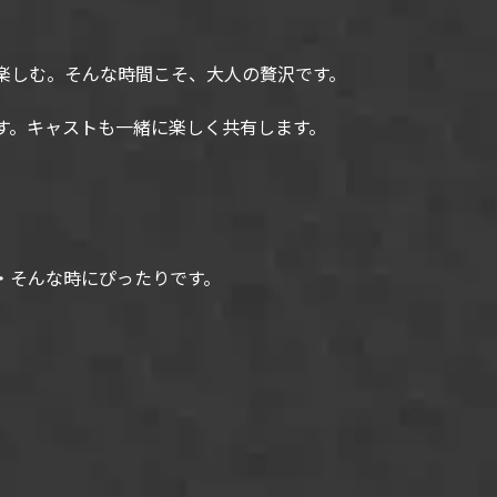
。
楽しむ。そんな時間こそ、大人の贅沢です。
す。キャストも一緒に楽しく共有します。
・そんな時にぴったりです。
。