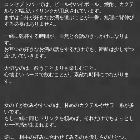
コンセプトバーでは、ビールやハイボール、焼酎、カクテ
ルなど幅広いドリンクが用意されています。
まずは自分が好きなお酒を選ぶことが一番。無理に背伸び
する必要はありません。
一緒に乾杯する時間が、自然と会話のきっかけになりま
す。
お互いの好きなお酒の話をするだけでも、距離は少しずつ
近づいていきます。
大切なのは、酔うことよりも楽しむこと。
心地よいペースで飲むことが、素敵な時間につながりま
す。
女の子が飲みやすいのは、甘めのカクテルやサワー系が多
いです。
もし一緒に同じドリンクを頼めば、それだけでちょっとし
た一体感が生まれます。
逆に、相手の好みに合わせてみるのも優しさのひとつ。