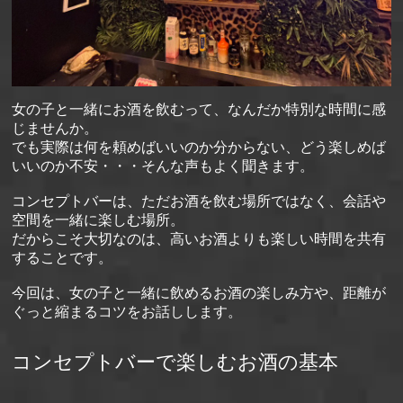
女の子と一緒にお酒を飲むって、なんだか特別な時間に感
じませんか。
でも実際は何を頼めばいいのか分からない、どう楽しめば
いいのか不安・・・そんな声もよく聞きます。
コンセプトバーは、ただお酒を飲む場所ではなく、会話や
空間を一緒に楽しむ場所。
だからこそ大切なのは、高いお酒よりも楽しい時間を共有
することです。
今回は、女の子と一緒に飲めるお酒の楽しみ方や、距離が
ぐっと縮まるコツをお話しします。
コンセプトバーで楽しむお酒の基本