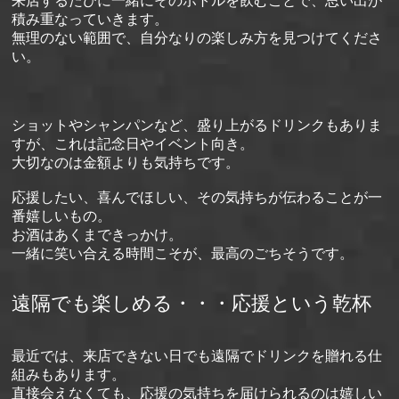
来店するたびに一緒にそのボトルを飲むことで、思い出が
積み重なっていきます。
無理のない範囲で、自分なりの楽しみ方を見つけてくださ
い。
ショットやシャンパンなど、盛り上がるドリンクもありま
すが、これは記念日やイベント向き。
大切なのは金額よりも気持ちです。
応援したい、喜んでほしい、その気持ちが伝わることが一
番嬉しいもの。
お酒はあくまできっかけ。
一緒に笑い合える時間こそが、最高のごちそうです。
遠隔でも楽しめる・・・応援という乾杯
最近では、来店できない日でも遠隔でドリンクを贈れる仕
組みもあります。
直接会えなくても、応援の気持ちを届けられるのは嬉しい