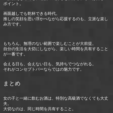
ポイント。
画面越しでも乾杯できる時代。
推しの笑顔を思い浮かべながら応援するのも、立派な楽し
み方です。
もちろん、無理のない範囲で楽しむことが大前提。
自分の生活を大切にしながら、楽しい時間を共有すること
が一番です。
会える日も、会えない日も、気持ちでつながれる。
それがコンセプトバーならではの魅力です。
まとめ
女の子と一緒に飲むお酒は、特別な高級酒でなくても大丈
夫。
大切なのは、同じ時間を共有すること。