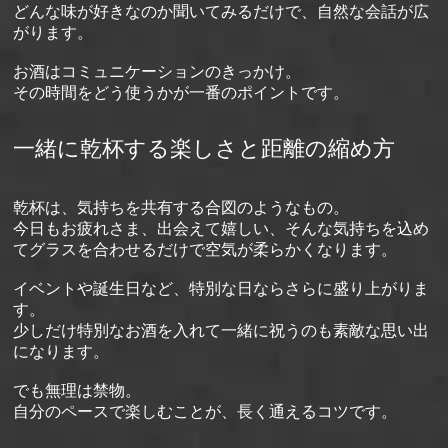
どんな味が好きなのか聞いてみるだけで、自然な会話が広
がります。
お酒はコミュニケーションのきっかけ。
その時間をどう使うかが一番のポイントです。
一緒に乾杯する楽しさと距離の縮め方
乾杯は、気持ちを共有する合図のようなもの。
今日もお疲れさま、出会えて嬉しい、そんな気持ちを込め
てグラスを合わせるだけで空気が柔らかくなります。
イベントや誕生日など、特別な日ならさらに盛り上がりま
す。
少しだけ特別なお酒を入れて一緒に祝うのも素敵な思い出
になります。
でも無理は禁物。
自分のペースで楽しむことが、長く通えるコツです。