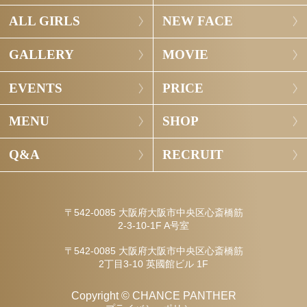
ALL GIRLS
NEW FACE
GALLERY
MOVIE
EVENTS
PRICE
MENU
SHOP
Q&A
RECRUIT
〒542-0085 大阪府大阪市中央区心斎橋筋
2-3-10-1F A号室
〒542-0085 大阪府大阪市中央区心斎橋筋
2丁目3-10 英國館ビル 1F
Copyright © CHANCE PANTHER