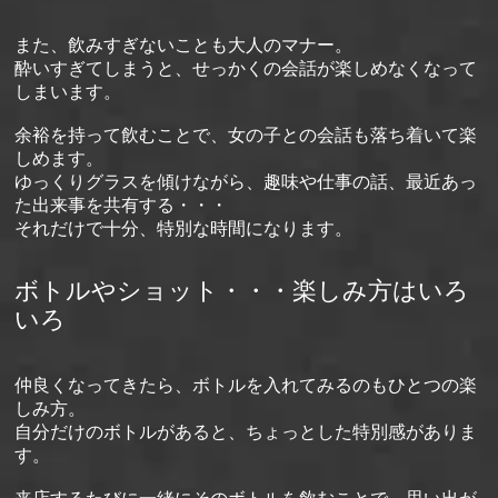
また、飲みすぎないことも大人のマナー。
酔いすぎてしまうと、せっかくの会話が楽しめなくなって
しまいます。
余裕を持って飲むことで、女の子との会話も落ち着いて楽
しめます。
ゆっくりグラスを傾けながら、趣味や仕事の話、最近あっ
た出来事を共有する・・・
それだけで十分、特別な時間になります。
ボトルやショット・・・楽しみ方はいろ
いろ
仲良くなってきたら、ボトルを入れてみるのもひとつの楽
しみ方。
自分だけのボトルがあると、ちょっとした特別感がありま
す。