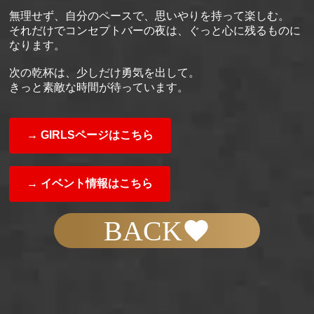
無理せず、自分のペースで、思いやりを持って楽しむ。
それだけでコンセプトバーの夜は、ぐっと心に残るものに
なります。
次の乾杯は、少しだけ勇気を出して。
きっと素敵な時間が待っています。
→ GIRLSページはこちら
→ イベント情報はこちら
BACK