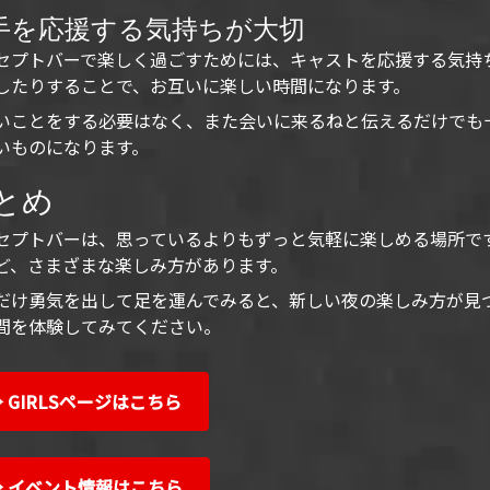
手を応援する気持ちが大切
セプトバーで楽しく過ごすためには、キャストを応援する気持
したりすることで、お互いに楽しい時間になります。
いことをする必要はなく、また会いに来るねと伝えるだけでも
いものになります。
とめ
セプトバーは、思っているよりもずっと気軽に楽しめる場所で
ど、さまざまな楽しみ方があります。
だけ勇気を出して足を運んでみると、新しい夜の楽しみ方が見
間を体験してみてください。
 GIRLSページはこちら
→ イベント情報はこちら