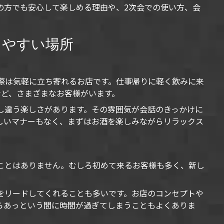
の方でも安心して楽しめる理由や、2次会での使い方、会
りやすい場所
際は気軽に立ち寄れるお店です。仕事帰りに軽く飲みに来
など、さまざまなお客様がいます。
し違う楽しさがあります。その雰囲気が会話のきっかけに
しいマナーもなく、まずはお酒を楽しみながらリラックス
ことはありません。むしろ初めて来るお客様も多く、新し
をリードしてくれることも多いです。お店のコンセプトや
らあっという間に時間が過ぎてしまうこともよくありま