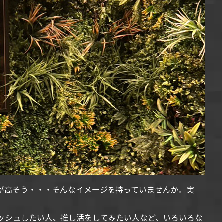
が高そう・・・そんなイメージを持っていませんか。実
ッシュしたい人、推し活をしてみたい人など、いろいろな