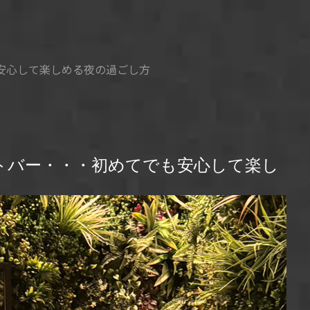
安心して楽しめる夜の過ごし方
トバー・・・初めてでも安心して楽し