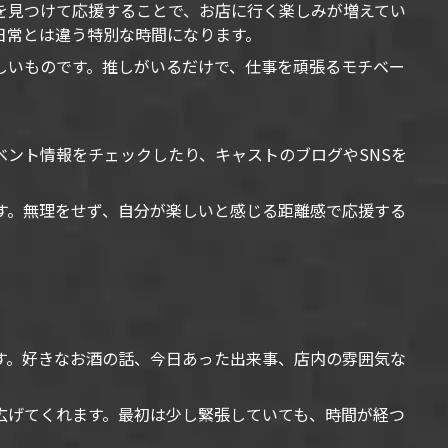
を見つけて応援することで、お店に行く楽しみが増えてい
日常とは違う特別な時間になります。
しいものです。推しがいるだけで、仕事を頑張るモチベー
ント情報をチェックしたり、キャストのブログやSNSを
す。無理をせず、自分が楽しいと感じる距離感で応援する
す。好きなお酒の話、今日あった出来事、店内の雰囲気な
広げてくれます。最初は少し緊張していても、時間が経つ