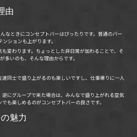
理由
そんなときにコンセプトバーはぴったりです。普通のバー
テンションも上がります。
気も変わります。ちょっとした非日常が加わることで、そ
方が多いのも、そんな理由からです。
友達同士で盛り上がるのも楽しいですし、仕事帰りに一人
。逆にグループで来た場合は、みんなで盛り上がれる空気
ンでも楽しめるのがコンセプトバーの良さです。
ーの魅力