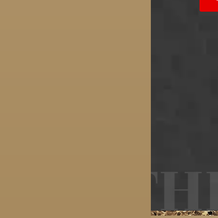
ANTHE