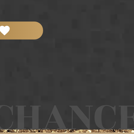
HANCE 