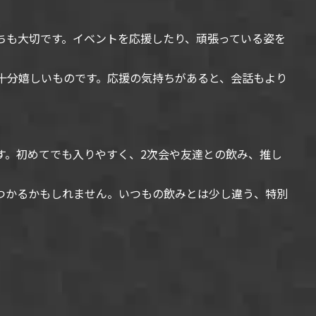
ちも大切です。イベントを応援したり、頑張っている姿を
十分嬉しいものです。応援の気持ちがあると、会話もより
す。初めてでも入りやすく、2次会や友達との飲み、推し
つかるかもしれません。いつもの飲みとは少し違う、特別