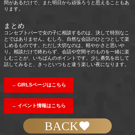
間があるだけで、また明日から頑張ろうと思えることもあ
ります。
まとめ
コンセプトバーで女の子に相談するのは、決して特別なこ
とではありません。むしろ、自然な会話のひとつとして楽
しめるものです。ただし大切なのは、軽やかさと思いや
り。相談だけで終わらず、会話や空間そのものを一緒に楽
しむことが、いちばんのポイントです。少し勇気を出して
話してみると、きっといつもと違う楽しい夜になります。
→ GIRLSページはこちら
→ イベント情報はこちら
BACK