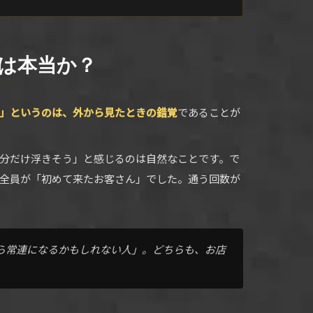
」は本当か？
」というのは、外から見たときの錯覚
であることが
分だけ浮きそう」と感じるのは自然なことです。で
全員が「初めて来たお客さん」でした。通う回数が
ら常連になるかもしれない人」。どちらも、お店