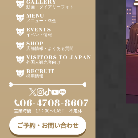
GALLERY
動画・ダイアリーフォト
MENU
メニュー・料金
EVENTS
イベント情報
SHOP
店舗情報・よくある質問
VISITORS TO JAPAN
外国人観光客向け
RECRUIT
採用情報
06-4708-8607
営業時間 17：00～LAST 不定休
ご予約・お問い合わせ