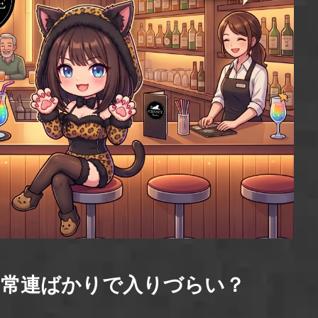
？常連ばかりで入りづらい？