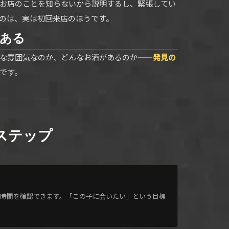
お店のことを知らないから説明するし、緊張してい
のは、実は初回来店のほうです。
ある
な雰囲気なのか、どんなお酒があるのか——
発見の
です。
5ステップ
出勤時間を確認できます。「この子に会いたい」という目標