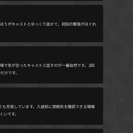
ほうがキャストとゆっくり話せて、初回の緊張がほぐれ
場で気が合ったキャストと話すのが一番自然です。2回
いだけです。
プの口コミも充実しています。入店前に雰囲気を確認できる情報
くいです。