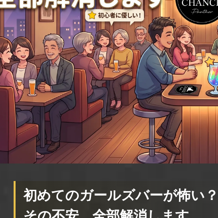
初めてのガールズバーが怖い
その不安、全部解消します