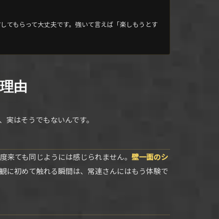
してもらって大丈夫です。強いて言えば「楽しもうとす
る理由
、実はそうでもないんです。
度来ても同じようには感じられません。
壁一面のシ
観に初めて触れる瞬間は、常連さんにはもう体験で