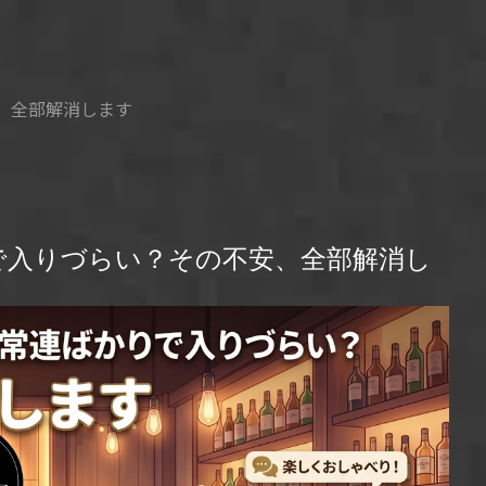
、全部解消します
で入りづらい？その不安、全部解消し