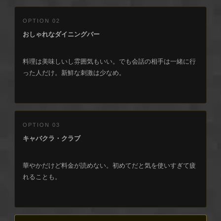
OPTION 02
おしゃれなダイニングバー
料理は美味しいし雰囲気もいい。でも会話の相手は一緒に行
った人だけ。新鮮な刺激は少なめ。
OPTION 03
キャバクラ・クラブ
華やかだけど料金が読めない。初めてだと気を使いすぎて疲
れることも。