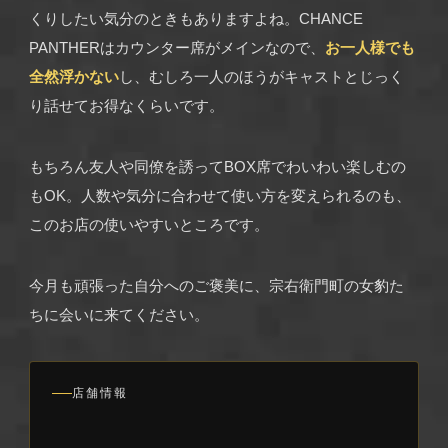
くりしたい気分のときもありますよね。CHANCE
PANTHERはカウンター席がメインなので、
お一人様でも
全然浮かない
し、むしろ一人のほうがキャストとじっく
り話せてお得なくらいです。
もちろん友人や同僚を誘ってBOX席でわいわい楽しむの
もOK。人数や気分に合わせて使い方を変えられるのも、
このお店の使いやすいところです。
今月も頑張った自分へのご褒美に、宗右衛門町の女豹た
ちに会いに来てください。
店舗情報