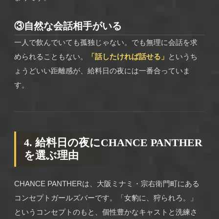
③自然な会話相手がいる
一人で飲んでいても孤独じゃない。でも無理に会話を求
められることもない。
「話したければ話せる」
というち
ょうどいい距離感が、給料日の夜には一番合っていま
す。
4. 給料日の夜にCHANCE PANTHER
を選ぶ理由
CHANCE PANTHERは、大阪ミナミ・宗右衛門町にある
コンセプトガールズバーです。「女豹に、狩られろ。」
というコンセプトのもと、個性豊かなキャストと洗練さ