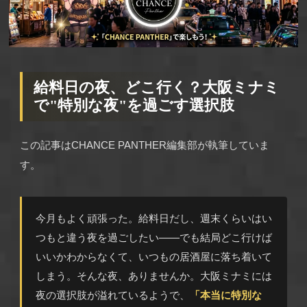
給料日の夜、どこ行く？大阪ミナミ
で"特別な夜"を過ごす選択肢
この記事はCHANCE PANTHER編集部が執筆していま
す。
今月もよく頑張った。給料日だし、週末くらいはい
つもと違う夜を過ごしたい——でも結局どこ行けば
いいかわからなくて、いつもの居酒屋に落ち着いて
しまう。そんな夜、ありませんか。大阪ミナミには
夜の選択肢が溢れているようで、
「本当に特別な