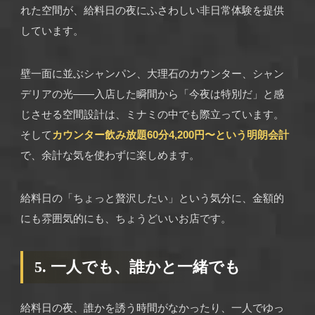
れた空間が、給料日の夜にふさわしい非日常体験を提供
しています。
壁一面に並ぶシャンパン、大理石のカウンター、シャン
デリアの光——入店した瞬間から「今夜は特別だ」と感
じさせる空間設計は、ミナミの中でも際立っています。
そして
カウンター飲み放題60分4,200円〜という明朗会計
で、余計な気を使わずに楽しめます。
給料日の「ちょっと贅沢したい」という気分に、金額的
にも雰囲気的にも、ちょうどいいお店です。
5. 一人でも、誰かと一緒でも
給料日の夜、誰かを誘う時間がなかったり、一人でゆっ