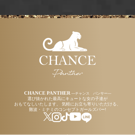
CHANCE PANTHER
―チャンス パンサー―
選び抜かれた最高にキュートな女の子達が
おもてなしいたします。
気軽にお立ち寄りいただける、
難波・ミナミのコンセプトガールズバー!