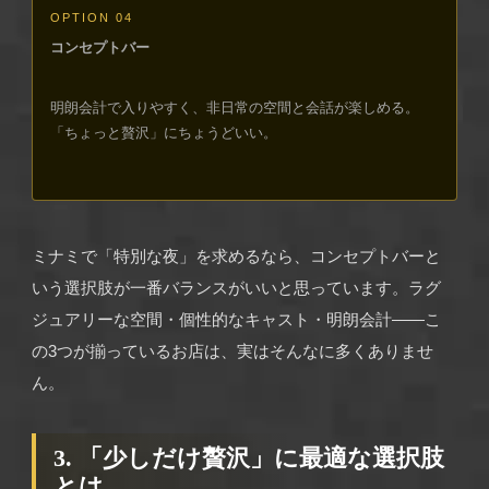
OPTION 04
コンセプトバー
明朗会計で入りやすく、非日常の空間と会話が楽しめる。
「ちょっと贅沢」にちょうどいい。
ミナミで「特別な夜」を求めるなら、コンセプトバーと
いう選択肢が一番バランスがいいと思っています。ラグ
ジュアリーな空間・個性的なキャスト・明朗会計——こ
の3つが揃っているお店は、実はそんなに多くありませ
ん。
3. 「少しだけ贅沢」に最適な選択肢
とは