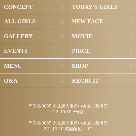
CONCEPT
TODAY’S GIRLS
ALL GIRLS
NEW FACE
GALLERY
MOVIE
EVENTS
PRICE
MENU
SHOP
Q&A
RECRUIT
〒542-0085 大阪府大阪市中央区心斎橋筋
2-3-10-1F A号室
〒542-0085 大阪府大阪市中央区心斎橋筋
2丁目3-10 英國館ビル 1F