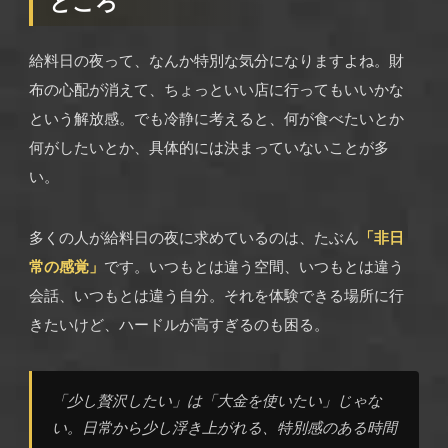
ところ
給料日の夜って、なんか特別な気分になりますよね。財
布の心配が消えて、ちょっといい店に行ってもいいかな
という解放感。でも冷静に考えると、何が食べたいとか
何がしたいとか、具体的には決まっていないことが多
い。
多くの人が給料日の夜に求めているのは、たぶん
「非日
常の感覚」
です。いつもとは違う空間、いつもとは違う
会話、いつもとは違う自分。それを体験できる場所に行
きたいけど、ハードルが高すぎるのも困る。
「少し贅沢したい」は「大金を使いたい」じゃな
い。日常から少し浮き上がれる、特別感のある時間