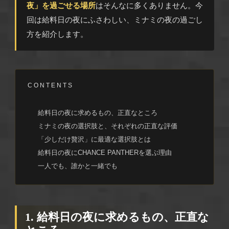
夜」を過ごせる場所
はそんなに多くありません。今
回は給料日の夜にふさわしい、ミナミの夜の過ごし
方を紹介します。
CONTENTS
給料日の夜に求めるもの、正直なところ
ミナミの夜の選択肢と、それぞれの正直な評価
「少しだけ贅沢」に最適な選択肢とは
給料日の夜にCHANCE PANTHERを選ぶ理由
一人でも、誰かと一緒でも
1. 給料日の夜に求めるもの、正直な