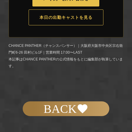
本日の出勤キャストを見る
CHANCE PANTHER（チャンスパンサー）｜大阪府大阪市中央区宗右衛
門町6-26 田村ビル1F｜営業時間 17:00〜LAST
本記事はCHANCE PANTHERの公式情報をもとに編集部が執筆していま
す。
BACK