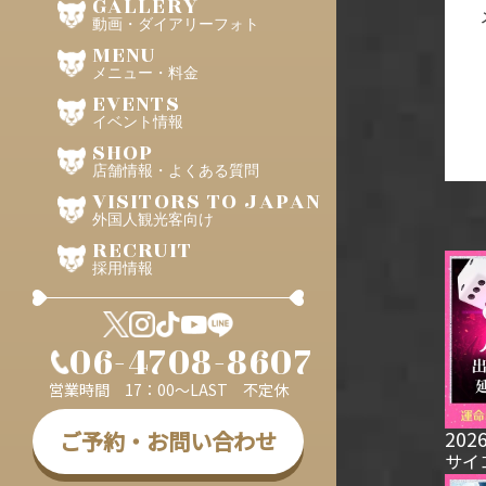
GALLERY
動画・ダイアリーフォト
MENU
メニュー・料金
EVENTS
イベント情報
SHOP
店舗情報・よくある質問
VISITORS TO JAPAN
外国人観光客向け
RECRUIT
採用情報
06-4708-8607
営業時間 17：00～LAST 不定休
2026
ご予約・お問い合わせ
サイ