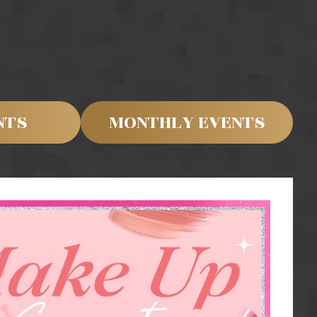
NTS
MONTHLY EVENTS