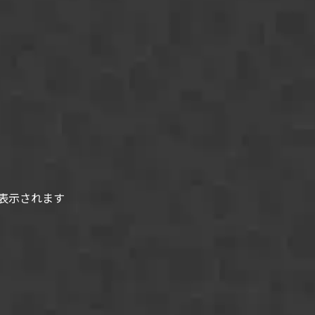
表示されます