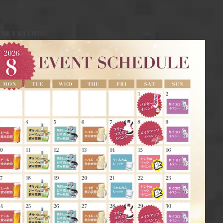
HLY EVENT