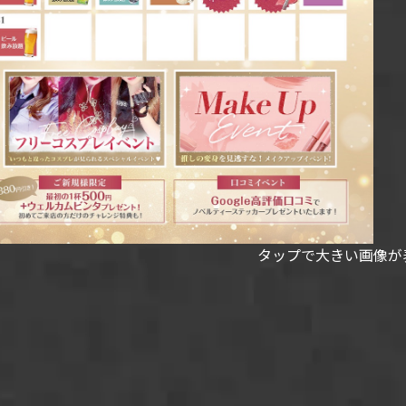
タップで大きい画像が