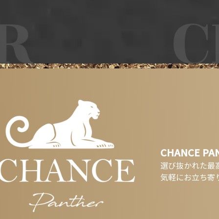
CH
CHANCE PA
選び抜かれた最
気軽にお立ち寄