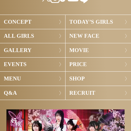
CONCEPT
TODAY’S GIRLS
ALL GIRLS
NEW FACE
GALLERY
MOVIE
EVENTS
PRICE
MENU
SHOP
Q&A
RECRUIT