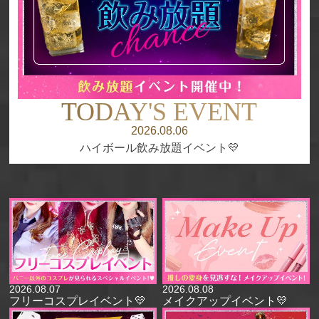
TODAY'S
EVENT
2026.08.06
ハイボール飲み放題イベント💛
2026.08.07
2026.08.08
フリーコスプレイベント💛
メイクアップイベント💛