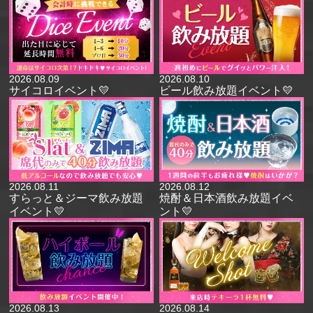
2026.08.09
2026.08.10
サイコロイベント💛
ビール飲み放題イベント💛
2026.08.11
2026.08.12
すらっと＆ジーマ飲み放題
焼酎＆日本酒飲み放題イベ
イベント💛
ント💛
2026.08.13
2026.08.14